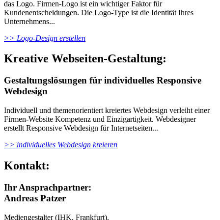
das Logo. Firmen-Logo ist ein wichtiger Faktor für
Kundenentscheidungen. Die Logo-Type ist die Identität Ihres
Unternehmens...
>> Logo-Design erstellen
Kreative Webseiten-Gestaltung:
Gestaltungslösungen für individuelles Responsive
Webdesign
Individuell und themenorientiert kreiertes Webdesign verleiht einer
Firmen-Website Kompetenz und Einzigartigkeit. Webdesigner
erstellt Responsive Webdesign für Internetseiten...
>> individuelles Webdesign kreieren
Kontakt:
Ihr Ansprachpartner:
Andreas Patzer
Mediengestalter (IHK, Frankfurt),