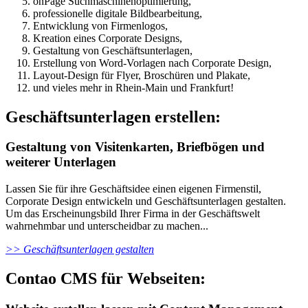
onPage Suchmaschinenoptimierung,
professionelle digitale Bildbearbeitung,
Entwicklung von Firmenlogos,
Kreation eines Corporate Designs,
Gestaltung von Geschäftsunterlagen,
Erstellung von Word-Vorlagen nach Corporate Design,
Layout-Design für Flyer, Broschüren und Plakate,
und vieles mehr in Rhein-Main und Frankfurt!
Geschäftsunterlagen erstellen:
Gestaltung von Visitenkarten, Briefbögen und
weiterer Unterlagen
Lassen Sie für ihre Geschäftsidee einen eigenen Firmenstil,
Corporate Design entwickeln und Geschäftsunterlagen gestalten.
Um das Erscheinungsbild Ihrer Firma in der Geschäftswelt
wahrnehmbar und unterscheidbar zu machen...
>> Geschäftsunterlagen gestalten
Contao CMS für Webseiten: