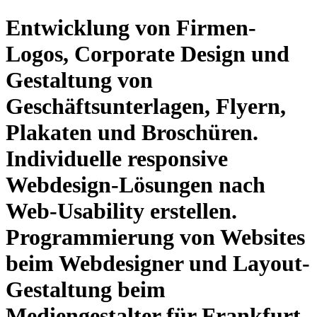
Entwicklung von Firmen-
Logos, Corporate Design und
Gestaltung von
Geschäftsunterlagen, Flyern,
Plakaten und Broschüren.
Individuelle responsive
Webdesign-Lösungen nach
Web-Usability erstellen.
Programmierung von Websites
beim Webdesigner und Layout-
Gestaltung beim
Mediengestalter für Frankfurt