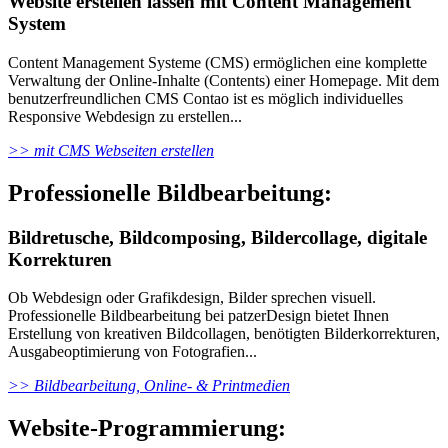
Website erstellen lassen mit Content Management
System
Content Management Systeme (CMS) ermöglichen eine komplette
Verwaltung der Online-Inhalte (Contents) einer Homepage. Mit dem
benutzerfreundlichen CMS Contao ist es möglich individuelles
Responsive Webdesign zu erstellen...
>> mit CMS Webseiten erstellen
Professionelle Bildbearbeitung:
Bildretusche, Bildcomposing, Bildercollage, digitale
Korrekturen
Ob Webdesign oder Grafikdesign, Bilder sprechen visuell.
Professionelle Bildbearbeitung bei patzerDesign bietet Ihnen
Erstellung von kreativen Bildcollagen, benötigten Bilderkorrekturen,
Ausgabeoptimierung von Fotografien...
>> Bildbearbeitung, Online- & Printmedien
Website-Programmierung: