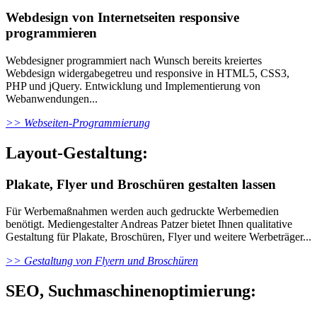
Webdesign von Internetseiten responsive
programmieren
Webdesigner programmiert nach Wunsch bereits kreiertes
Webdesign widergabegetreu und responsive in HTML5, CSS3,
PHP und jQuery. Entwicklung und Implementierung von
Webanwendungen...
>> Webseiten-Programmierung
Layout-Gestaltung:
Plakate, Flyer und Broschüren gestalten lassen
Für Werbemaßnahmen werden auch gedruckte Werbemedien
benötigt. Mediengestalter Andreas Patzer bietet Ihnen qualitative
Gestaltung für Plakate, Broschüren, Flyer und weitere Werbeträger...
>> Gestaltung von Flyern und Broschüren
SEO, Suchmaschinenoptimierung: