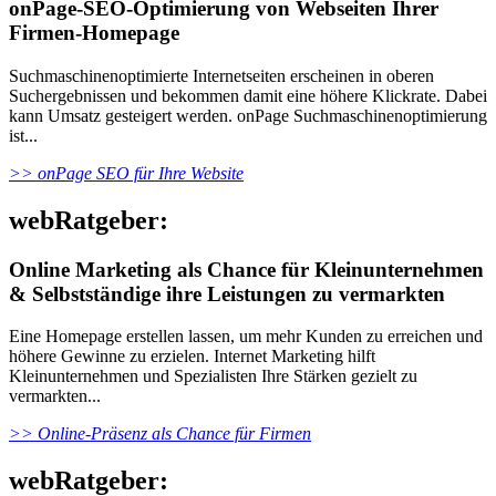
onPage-SEO-Optimierung von Webseiten Ihrer
Firmen-Homepage
Suchmaschinenoptimierte Internetseiten erscheinen in oberen
Suchergebnissen und bekommen damit eine höhere Klickrate. Dabei
kann Umsatz gesteigert werden. onPage Suchmaschinenoptimierung
ist...
>> onPage SEO für Ihre Website
webRatgeber:
Online Marketing als Chance für Kleinunternehmen
& Selbstständige ihre Leistungen zu vermarkten
Eine Homepage erstellen lassen, um mehr Kunden zu erreichen und
höhere Gewinne zu erzielen. Internet Marketing hilft
Kleinunternehmen und Spezialisten Ihre Stärken gezielt zu
vermarkten...
>> Online-Präsenz als Chance für Firmen
webRatgeber: